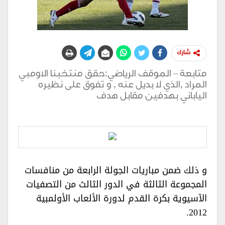
شارك
متابعة – الموقف الرياضي:حقق منتخبنا الاومبي
المراد ,الذي لا بديل عنه , و تفوق على نظيره
الياباني بهدفين مقابل هدف
و ذلك ضمن مباريات الجولة الرابعة من منافسات
المجموعة الثالثة في الدور الثالث من التصفيات
الآسيوية بكرة القدم لدورة الألعاب الأولمبية
2012.‏