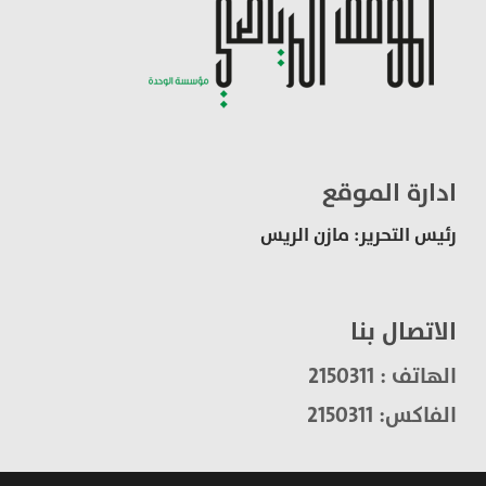
ادارة الموقع
رئيس التحرير: مازن الريس
الاتصال بنا
الهاتف : 2150311
الفاكس: 2150311