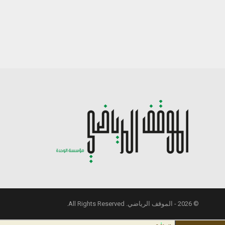
© 2026 - الموقف الرياضي. All Rights Reserved.