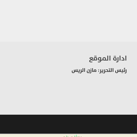
ادارة الموقع
رئيس التحرير: مازن الريس