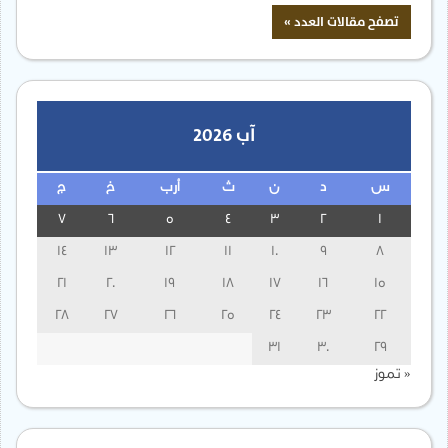
آب 2026
س
د
ن
ث
أرب
خ
ج
7
6
5
4
3
2
1
14
13
12
11
10
9
8
21
20
19
18
17
16
15
28
27
26
25
24
23
22
31
30
29
« تموز