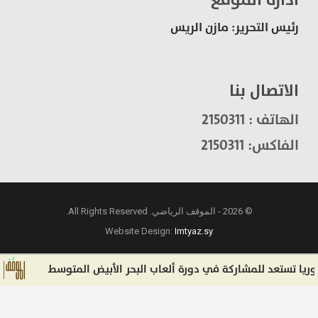
رئيس التحرير: مازن الريس
الاتصال بنا
الهاتف : 2150311
الفاكس: 2150311
© 2026 - الموقف الرياضي. All Rights Reserved.
Website Design:
Imtyaz.sy
ستعد للمشاركة في دورة ألعاب البحر الأبيض المتوسط