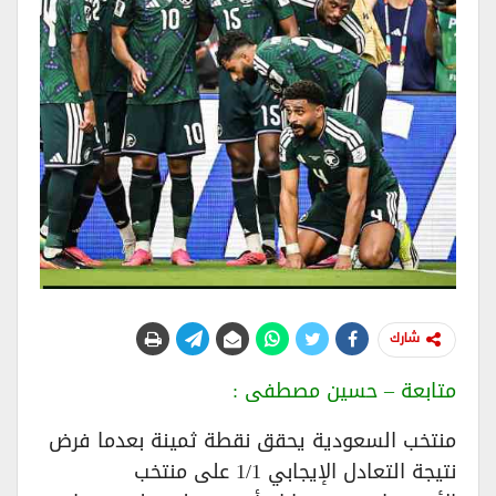
شارك
متابعة – حسين مصطفى :
منتخب السعودية يحقق نقطة ثمينة بعدما فرض
نتيجة التعادل الإيجابي 1/1 على منتخب