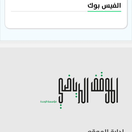
الفيس بوك
ادارة الموقع