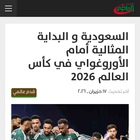
السعودية و البداية
المثالية أمام
الأوروغواي في كأس
العالم 2026
آخر تحديث
17 حزيران , 2026
قدم عالمي