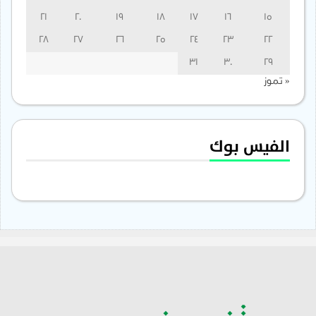
21
20
19
18
17
16
15
28
27
26
25
24
23
22
31
30
29
« تموز
الفيس بوك