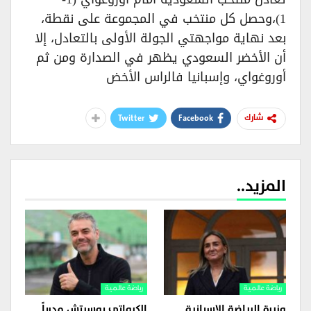
1)،وحصل كل منتخب في المجموعة على نقطة،
بعد نهاية مواجهتي الجولة الأولى بالتعادل، إلا
أن الأخضر السعودي يظهر في الصدارة ومن ثم
أوروغواي، وإسبانيا فالراس الأخض
Twitter
Facebook
شارك
المزيد..
رياضة عالمية
رياضة عالمية
وزيرة الرياضة الإسبانية
الكرواتي بوسيتش مدرباً