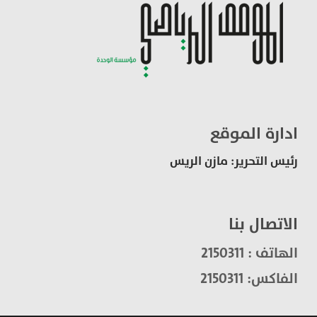
ادارة الموقع
رئيس التحرير: مازن الريس
الاتصال بنا
الهاتف : 2150311
الفاكس: 2150311