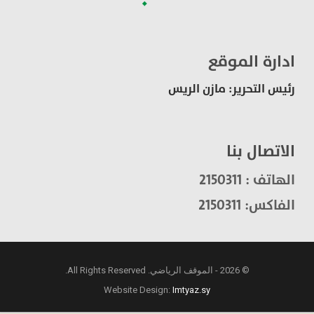
ادارة الموقع
رئيس التحرير: مازن الريس
الاتصال بنا
الهاتف : 2150311
الفاكس: 2150311
© 2026 - الموقف الرياضي. All Rights Reserved.
Website Design:
Imtyaz.sy