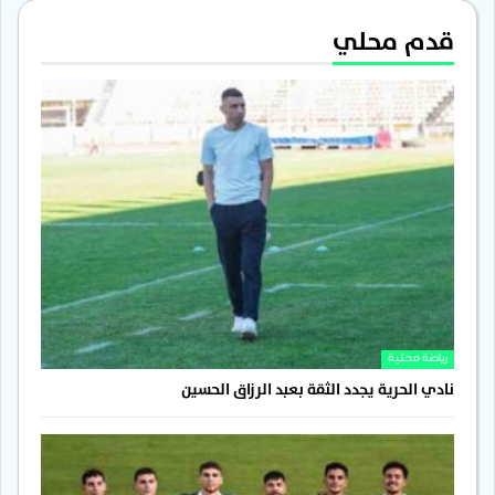
قدم محلي
رياضة محلية
نادي الحرية يجدد الثقة بعبد الرزاق الحسين