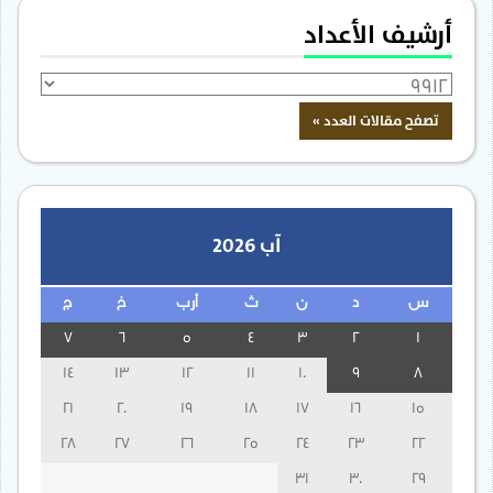
أرشيف الأعداد
آب 2026
س
د
ن
ث
أرب
خ
ج
7
6
5
4
3
2
1
14
13
12
11
10
9
8
21
20
19
18
17
16
15
28
27
26
25
24
23
22
31
30
29