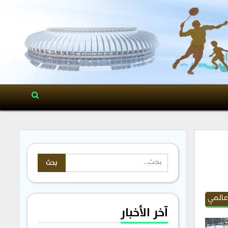
عالمي
آخر الأخبار