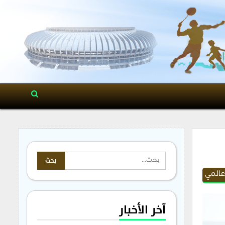
عالمي
آخر الأخبار