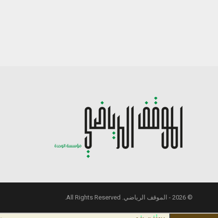
© 2026 - الموقف الرياضي. All Rights Reserved.