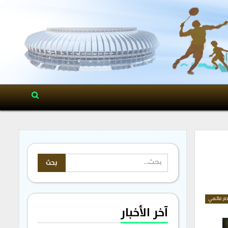
م عالمي
آخر الأخبار