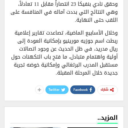
وحقق نادي بنفيكا 23 انتصاراً مقابل 11 تعادلاً،
وهي النتائج التي بددت آماله في المنافسة على
اللقب حتى النهاية.
وخلال الأسابيع الماضية، تصاعدت تقارير إعلامية
ربطت اسم جوزيه مورينيو بإمكانية العودة إلى
ريال مدريد، في ظل الحديث عن وجود اتصالات
أولية واهتمام متبادل، ما فتح باب التكهنات حول
مستقبل المدرب البرتغالي وإمكانية خوضه تجربة
جديدة خلال المرحلة المقبلة.
Twitter
Facebook
شارك
المزيد..