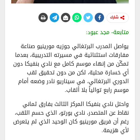
شارك
متابعة- مجد عبود:
يواصل المدرب البرتغالي جوزيه مورينيو صناعة
مفارقات استثنائية في مسيرته التدريبية، بعدما
تمكّن من إنهاء موسم كامل مع نادي بنفيكا دون
أي خسارة محلية، لكن من دون تحقيق لقب
الدوري البرتغالي، في سيناريو نادر وضعه أمام
موسم رابع توالياً بلا ألقاب.
واحتل نادي بنفيكا المركز الثالث بفارق ثماني
نقاط عن المتصدر، نادي بورتو، الذي حسم اللقب،
رغم أن فريق مورينيو كان الوحيد الذي لم يتعرض
لأي هزيمة.