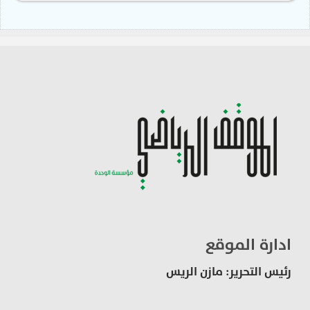
ادارة الموقع
رئيس التحرير: مازن الريس