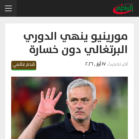
مورينيو ينهي الدوري
البرتغالي دون خسارة
آخر تحديث
17 أيار , 2026
قدم عالمي