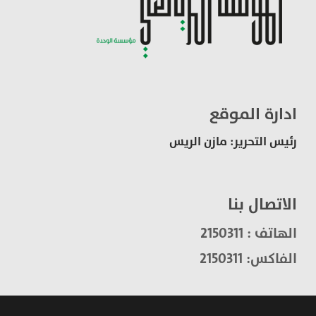
ادارة الموقع
رئيس التحرير: مازن الريس
الاتصال بنا
الهاتف : 2150311
الفاكس: 2150311