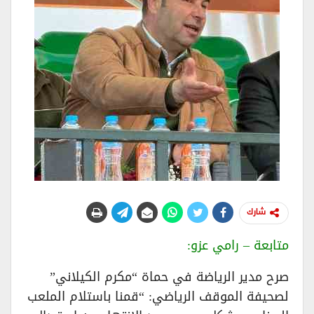
شارك
متابعة – رامي عزو:
صرح مدير الرياضة في حماة “مكرم الكيلاني”
لصحيفة الموقف الرياضي: “قمنا باستلام الملعب