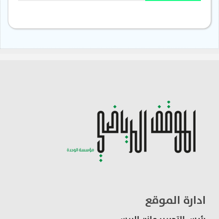
ادارة الموقع