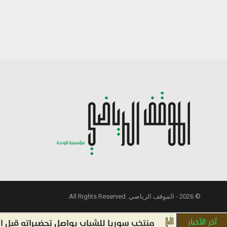
© 2026 - الموقف الرياضي. All Rights Reserved.
آخر الأخبار
منتخب سوريا للشباب يواصل تحضيراته قبل التصفيا