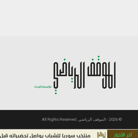
© 2026 - الموقف الرياضي. All Rights Reserved.
آخر الأخبار
منتخب سوريا للشباب يواصل تحضيراته قبل التصفي