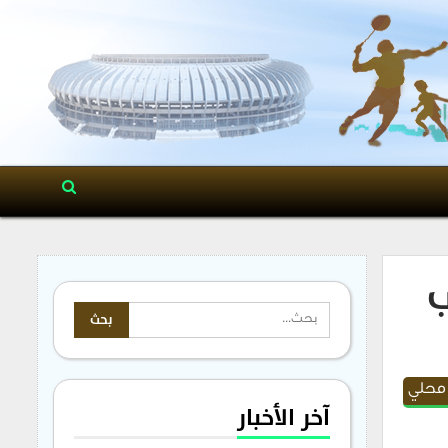
ب
محلي
آخر الأخبار