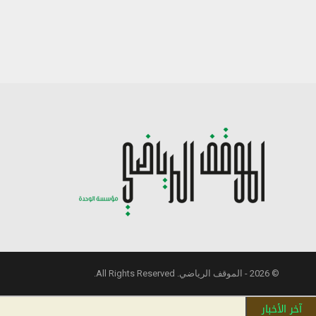
© 2026 - الموقف الرياضي. All Rights Reserved.
آخر الأخبار