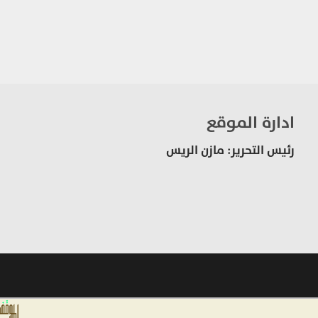
ادارة الموقع
رئيس التحرير: مازن الريس