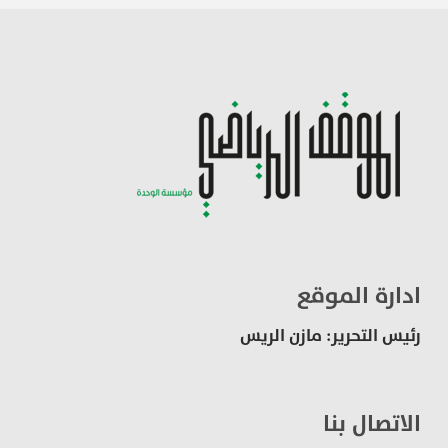
ادارة الموقع
رئيس التحرير: مازن الريس
الاتصال بنا