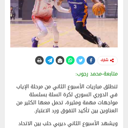
شارك
متابعة-محمد رجوب:
تنطلق مباريات الأسبوع الثاني من مرحلة الإياب
في الدوري السوري لكرة السلة بسلسلة
مواجهات مهمة ومثيرة، تحمل معها الكثير من
العناوين بين تأكيد التفوق ورد الاعتبار.
ويشهد الأسبوع الثاني ديربي حلب بين الاتحاد