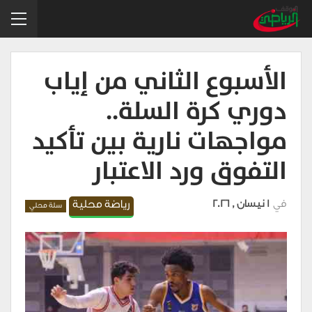
الأسبوع الثاني من إياب
دوري كرة السلة..
مواجهات نارية بين تأكيد
التفوق ورد الاعتبار
في
1 نيسان , 2026
رياضة محلية
سلة محلي