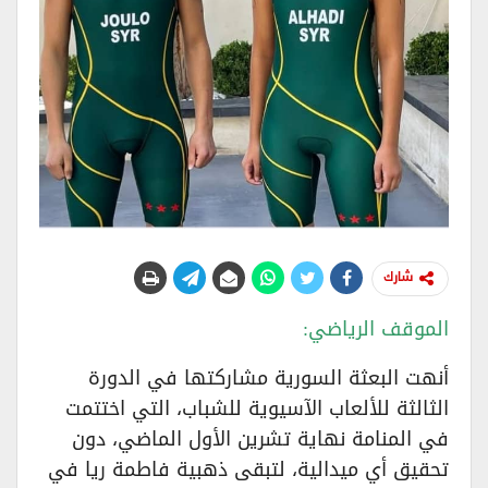
شارك
الموقف الرياضي:
أنهت البعثة السورية مشاركتها في الدورة
الثالثة للألعاب الآسيوية للشباب، التي اختتمت
في المنامة نهاية تشرين الأول الماضي، دون
تحقيق أي ميدالية، لتبقى ذهبية فاطمة ريا في