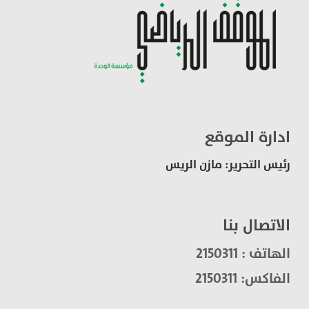
ادارة الموقع
رئيس التحرير: مازن الريس
الاتصال بنا
الهاتف : 2150311
الفاكس: 2150311