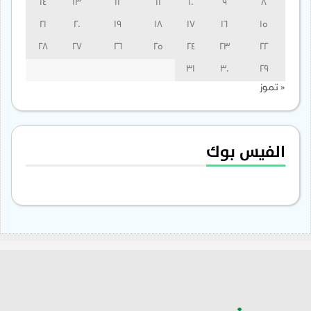
14
13
12
11
10
9
8
21
20
19
18
17
16
15
28
27
26
25
24
23
22
31
30
29
« تموز
الفيس بوك