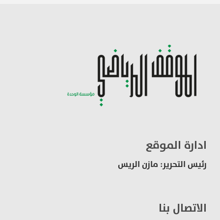
ادارة الموقع
رئيس التحرير: مازن الريس
الاتصال بنا