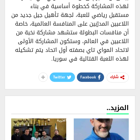
لهذه المشاركة كخطوة أساسية في بناء
مستقبل رياضي للعبة، لجهة تأهيل جيل جديد من
اللاعبين المدرّبين على المنافسة العالمية، خاصة
أن منافسات البطولة ستشهد مشاركة نخبة من
اللاعبين في العالم، وستكون المشاركة الأولى
لاتحاد المواي تاي بصفته أول اتحاد يتم تشكيله
لهذه اللعبة القتالية في سوريا.
Twitter
Facebook
شارك
المزيد..