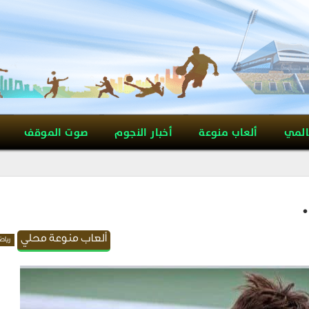
المي
ألعاب منوعة
أخبار النجوم
صوت الموقف
ألعاب منوعة محلي
رياض