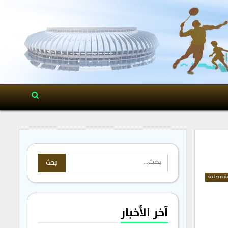
ة محلية
آخر الأخبار