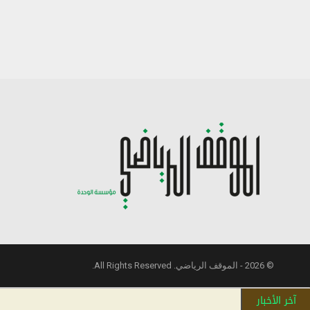
© 2026 - الموقف الرياضي. All Rights Reserved.
آخر الأخبار