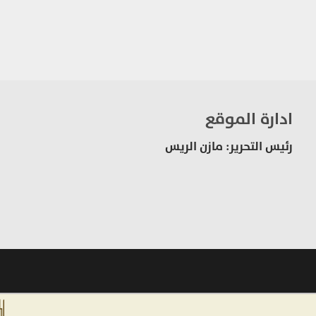
ادارة الموقع
رئيس التحرير: مازن الريس