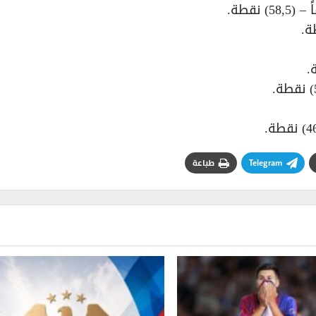
Telegram
طباعة