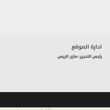
ادارة الموقع
رئيس التحرير: مازن الريس