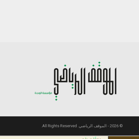
© 2026 - الموقف الرياضي. All Rights Reserved.