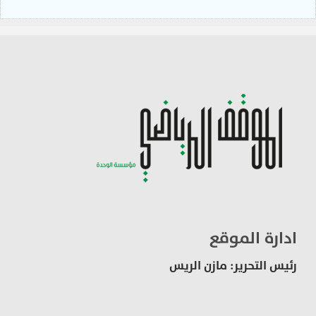
ادارة الموقع
رئيس التحرير: مازن الريس