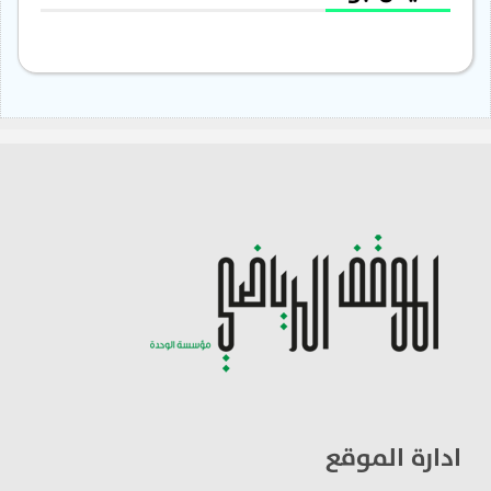
ادارة الموقع