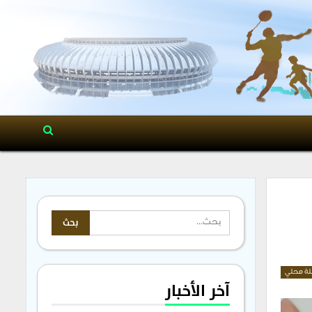
ة محلي
آخر الأخبار