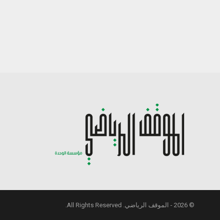
© 2026 - الموقف الرياضي. All Rights Reserved.