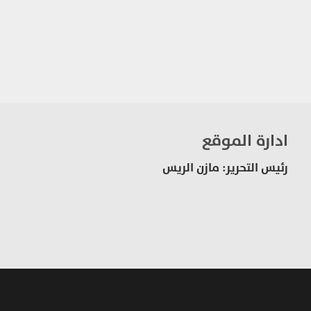
ادارة الموقع
رئيس التحرير: مازن الريس