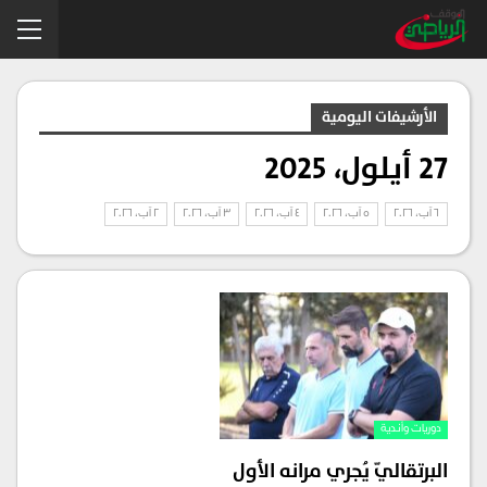
الأرشيفات اليومية
27 أيلول، 2025
6 آب، 2026
5 آب، 2026
4 آب، 2026
3 آب، 2026
2 آب، 2026
دوريات وأندية
البرتقاليّ يُجري مرانه الأول