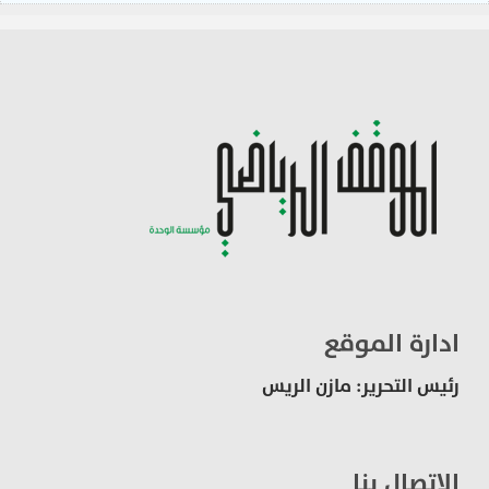
ادارة الموقع
رئيس التحرير: مازن الريس
الاتصال بنا