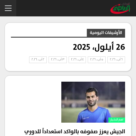
الأرشيفات اليومية
26 أيلول، 2025
6 آب، 2026
5 آب، 2026
4 آب، 2026
3 آب، 2026
2 آب، 2026
اهم الاخبار
الجيش يعزز صفوفه بالواكد استعداداً للدوري