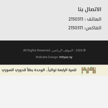
الاتصال بنا
الهاتف : 2150311
الفاكس: 2150311
© 2026 - الموقف الرياضي. All Rights Reserved.
Website Design:
Imtyaz.sy
للمرة الرابعة توالياً.. الوحدة بطلاً للدوري السوري لكرة