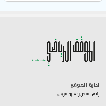
ادارة الموقع
رئيس التحرير: مازن الريس