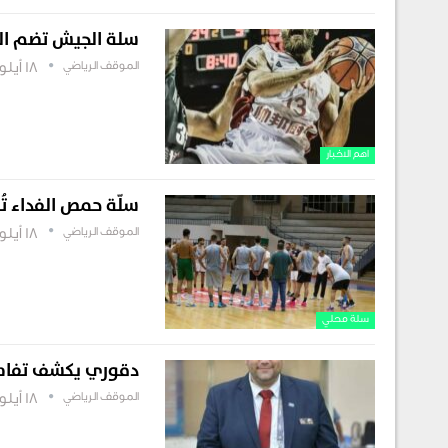
سلة الجيش تضم ال
الموقف الرياضي
18 أيلول , 2025
اهم الاخبار
سلّة حمص الفداء تُ
الموقف الرياضي
18 أيلول , 2025
سلة محلي
دقوري يكشف تفاصيل
الموقف الرياضي
18 أيلول , 2025