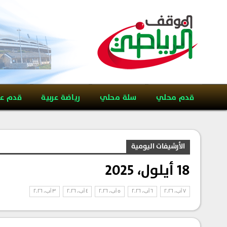
قدم محلي
سلة محلي
رياضة عربية
قدم ع
الأرشيفات اليومية
18 أيلول، 2025
7 آب، 2026
6 آب، 2026
5 آب، 2026
4 آب، 2026
3 آب، 2026