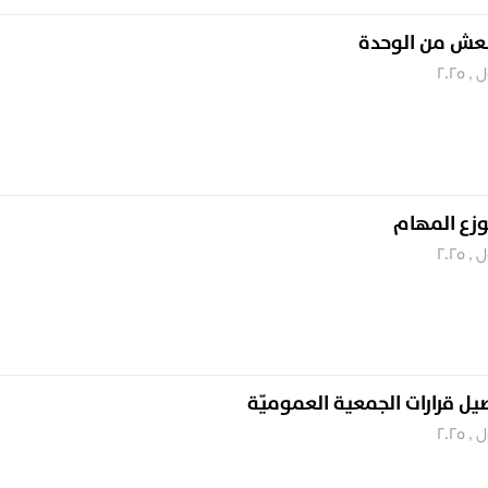
عش من الوحدة
وزع المهام
 قرارات الجمعية العموميّة