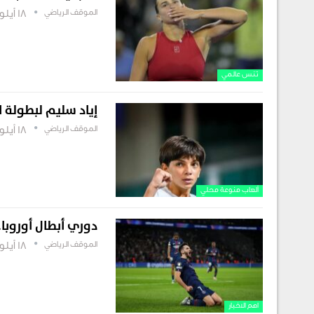
الموقف الرياضي
18 أيلول , 2025
تنس عالمي
إياد سليم لبطولة ا
الموقف الرياضي
18 أيلول , 2025
ألعاب منوعة محلي
دوري أبطال أوروبا.
الموقف الرياضي
18 أيلول , 2025
اهم الاخبار