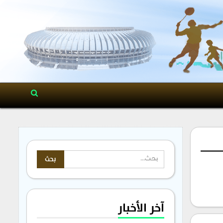
آخر الأخبار