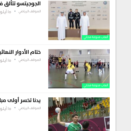
الجوجيتسو تتألق في
الموقف الرياضي
15 أيلول , 2025
ألعاب منوعة محلي
ختام الأدوار النهائي
الموقف الرياضي
15 أيلول , 2025
ألعاب منوعة محلي
يدنا تخسر أولى مبار
الموقف الرياضي
15 أيلول , 2025