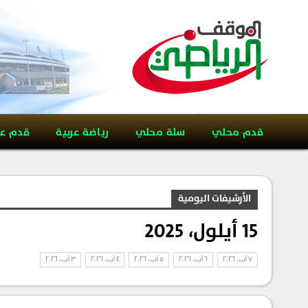
قدم محلي
سلة محلي
رياضة عربية
قدم ع
الأرشيفات اليومية
15 أيلول، 2025
7 آب، 2026
6 آب، 2026
5 آب، 2026
4 آب، 2026
3 آب، 2026