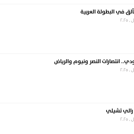
ألق في البطولة العربية
.. انتصارات النصر ونيوم والرياض
ة رالي تشيلي