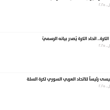
كرة.. اتحاد الكرة يُصدر بيانه الرسميّ
يسى رئيساً للاتحاد العربي السوري لكرة السلة