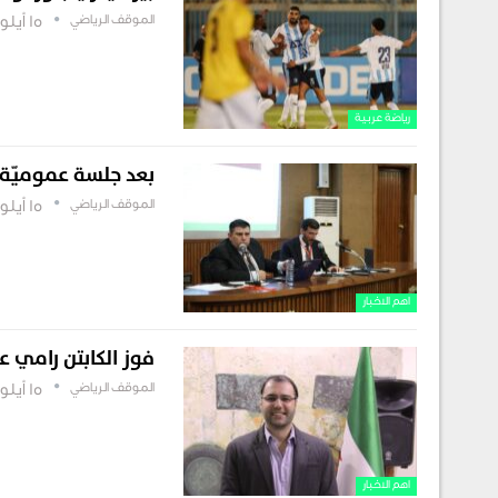
الموقف الرياضي
15 أيلول , 2025
رياضة عربية
بعد جلسة عموميّة ال
الموقف الرياضي
15 أيلول , 2025
اهم الاخبار
فوز الكابتن رامي ع
الموقف الرياضي
15 أيلول , 2025
اهم الاخبار