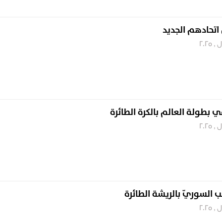
اتحادهم الجديد
بطولة العالم بالكرة الطائرة
ب السوريّ بالريشة الطائرة