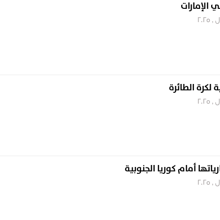
 الإمارات
ة لكرة الطائرة
ياتها أمام كوريا الجنوبية