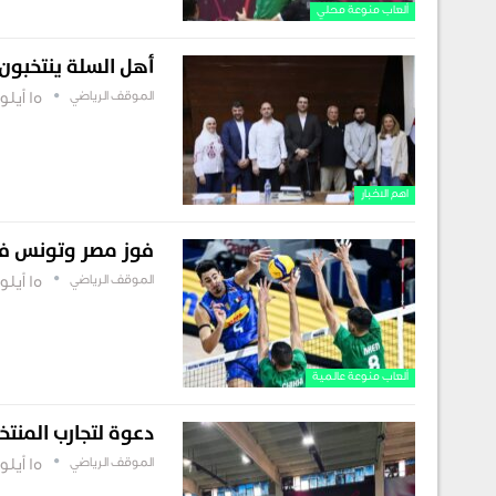
ألعاب منوعة محلي
أهل السلة ينتخبون 
الموقف الرياضي
15 أيلول , 2025
اهم الاخبار
فوز مصر وتونس في 
الموقف الرياضي
15 أيلول , 2025
ألعاب منوعة عالمية
دعوة لتجارب المنتخ
الموقف الرياضي
15 أيلول , 2025