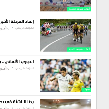
ألعاب منوعة عالمية
إلغاء المرحلة الأخ
الموقف الرياضي
15 أيلول , 2025
ألعاب منوعة عالمية
الدوري الألماني.. 
الموقف الرياضي
15 أيلول , 2025
دوريات
يدنا الناشئة في بطو
الموقف الرياضي