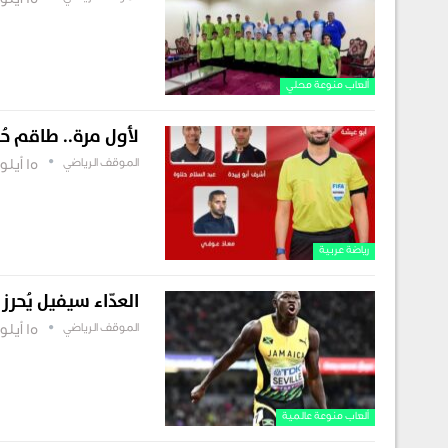
15 أيلول , 2025
ألعاب منوعة محلي
لأول مرة.. طاقم حُ
الموقف الرياضي
15 أيلول , 2025
رياضة عربية
العدّاء سيفيل يُحرز 
الموقف الرياضي
15 أيلول , 2025
ألعاب منوعة عالمية