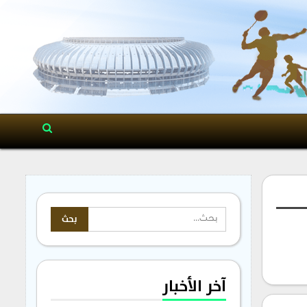
آخر الأخبار