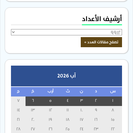
أرشيف الأعداد
آب 2026
س
د
ن
ث
أرب
خ
ج
7
6
5
4
3
2
1
14
13
12
11
10
9
8
21
20
19
18
17
16
15
28
27
26
25
24
23
22