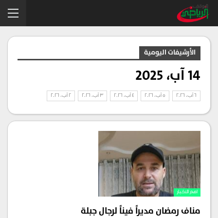
الأرشيفات اليومية
14 آب، 2025
6 آب، 2026
5 آب، 2026
4 آب، 2026
3 آب، 2026
2 آب، 2026
اهم الاخبار
مناف رمضان مديراً فيناً لرجال جبلة