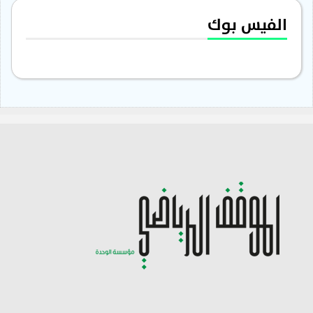
الفيس بوك