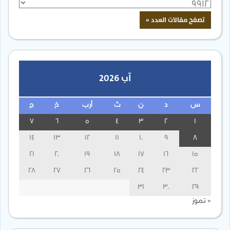
آب 2026
س
د
ن
ث
أرب
خ
ج
7
6
5
4
3
2
1
14
13
12
11
10
9
8
21
20
19
18
17
16
15
28
27
26
25
24
23
22
31
30
29
« تموز