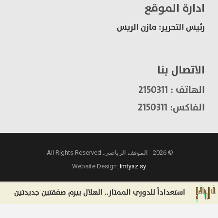
ادارة الموقع
رئيس التحرير: مازن الريس
الاتصال بنا
الهاتف : 2150311
الفاكس: 2150311
© 2026 - الموقف الرياضي. All Rights Reserved.
Website Design:
Imtyaz.sy
استعداداً للدوري الممتاز.. الهلال يبرم صفقتين جديدتين