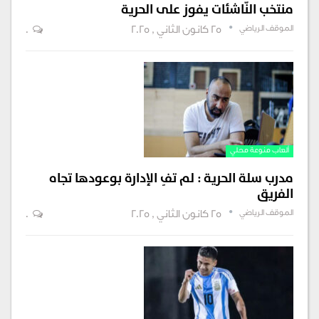
منتخب النّاشئات يفوز على الحرية
الموقف الرياضي
25 كانون الثاني , 2025
0
ألعاب منوعة محلي
مدرب سلة الحرية : لم تفِ الإدارة بوعودها تجاه
الفريق
الموقف الرياضي
25 كانون الثاني , 2025
0