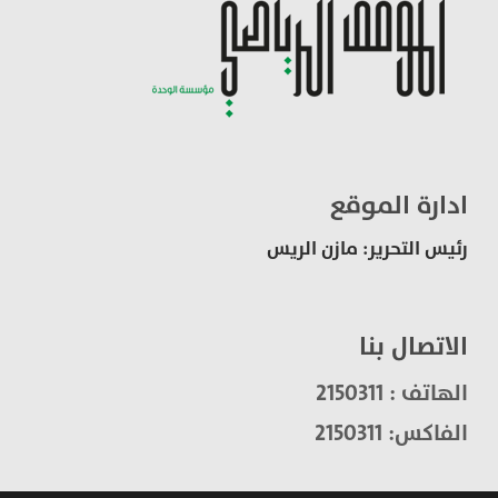
ادارة الموقع
رئيس التحرير: مازن الريس
الاتصال بنا
الهاتف : 2150311
الفاكس: 2150311