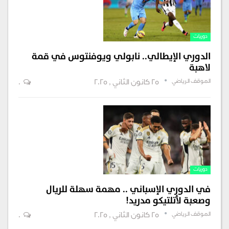
دوريات
الدوري الإيطالي.. نابولي ويوفنتوس في قمة
لاهبة
الموقف الرياضي
25 كانون الثاني , 2025
0
دوريات
في الدوري الإسباني .. مهمة سهلة للريال
وصعبة لأتلتيكو مدريد!
الموقف الرياضي
25 كانون الثاني , 2025
0