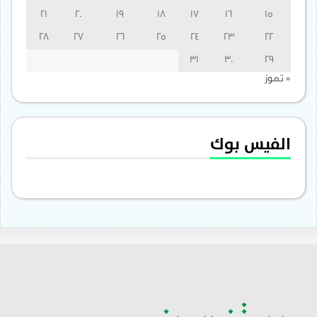
21
20
19
18
17
16
15
28
27
26
25
24
23
22
31
30
29
« تموز
الفيس بوك