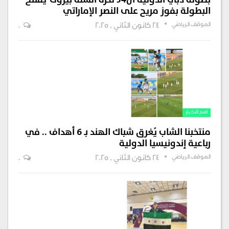
البطولة بفوز مريح على النصر الإماراتي
الموقف الرياضي
24 كانون الثاني , 2025
0
اهم الاخبار
منتخبنا الشاب يُغرق شباك الهند بـ 6 أهداف .. في
رباعية إندونيسيا الدولية
الموقف الرياضي
24 كانون الثاني , 2025
0