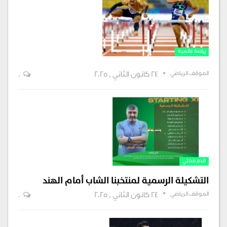
رياضة عالمية
الموقف الرياضي
24 كانون الثاني , 2025
0
قدم محلي
التشكيلة الرسمية لمنتخبنا الشاب أمام الهند
الموقف الرياضي
24 كانون الثاني , 2025
0