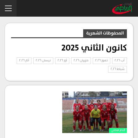
المحفوظات الشهرية
كانون الثاني 2025
آب 2026
تموز 2026
حزيران 2026
أيار 2026
نيسان 2026
آذار 2026
شباط 2026
قدم محلي