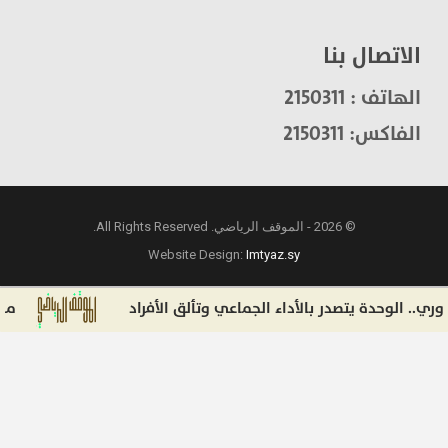
الاتصال بنا
الهاتف : 2150311
الفاكس: 2150311
© 2026 - الموقف الرياضي. All Rights Reserved.
Website Design:
Imtyaz.sy
وحدة يتصدر بالأداء الجماعي وتألق الأفراد
من ريبيري 