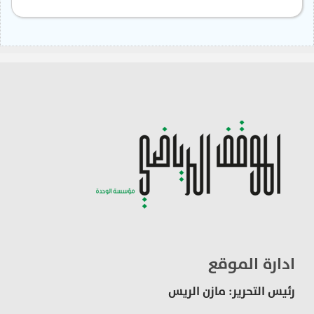
ادارة الموقع
رئيس التحرير: مازن الريس