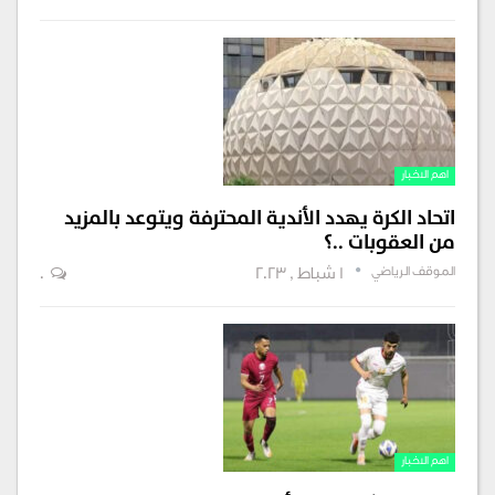
اهم الاخبار
اتحاد الكرة يهدد الأندية المحترفة ويتوعد بالمزيد
من العقوبات ..؟
الموقف الرياضي
1 شباط , 2023
0
اهم الاخبار