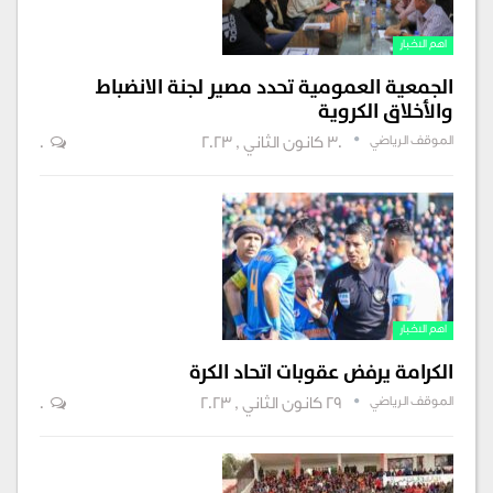
اهم الاخبار
الجمعية العمومية تحدد مصير لجنة الانضباط
والأخلاق الكروية
الموقف الرياضي
30 كانون الثاني , 2023
0
اهم الاخبار
الكرامة يرفض عقوبات اتحاد الكرة
الموقف الرياضي
29 كانون الثاني , 2023
0