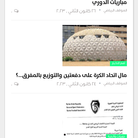
مباريات الدوري
الموقف الرياضي
26 كانون الثاني , 2023
0
اهم الاخبار
مال اتحاد الكرة على دفعتين والتوزيع بالمفرق…؟
الموقف الرياضي
24 كانون الثاني , 2023
0
دوريات وأندية