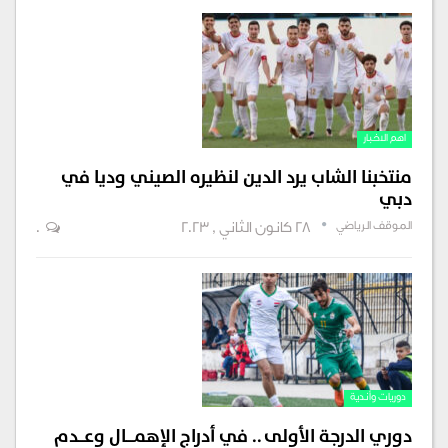
اهم الاخبار
منتخبنا الشاب يرد الدين لنظيره الصيني وديا في
دبي
الموقف الرياضي
28 كانون الثاني , 2023
0
دوريات وأندية
دوري الدرجة الأولى .. في أدراج الإهمــــال وعـــدم