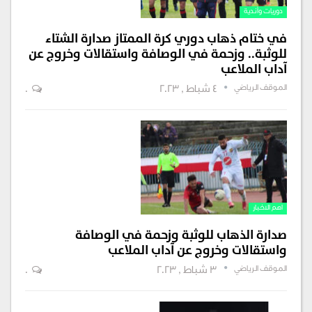
دوريات وأندية
في ختام ذهاب دوري كرة الممتاز صدارة الشتاء
للوثبة.. وزحمة في الوصافة واستقالات وخروج عن
آداب الملاعب
الموقف الرياضي
4 شباط , 2023
0
اهم الاخبار
صدارة الذهاب للوثبة وزحمة في الوصافة
واستقالات وخروج عن آداب الملاعب
الموقف الرياضي
3 شباط , 2023
0