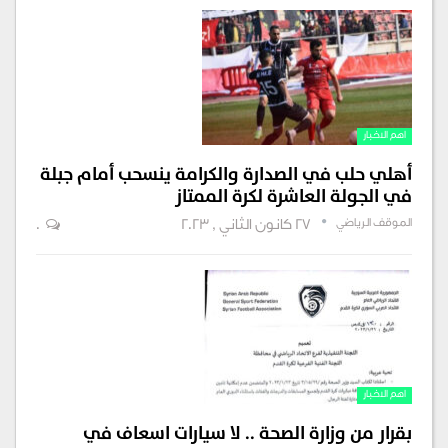
اهم الاخبار
أهلي حلب في الصدارة والكرامة ينسحب أمام جبلة
في الجولة العاشرة لكرة الممتاز
الموقف الرياضي
27 كانون الثاني , 2023
0
اهم الاخبار
بقرار من وزارة الصحة .. لا سيارات اسعاف في