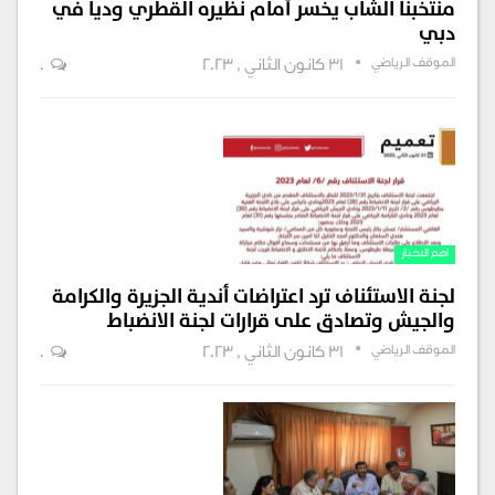
منتخبنا الشاب يخسر أمام نظيره القطري وديا في
دبي
الموقف الرياضي
31 كانون الثاني , 2023
0
اهم الاخبار
لجنة الاستئناف ترد اعتراضات أندية الجزيرة والكرامة
والجيش وتصادق على قرارات لجنة الانضباط
الموقف الرياضي
31 كانون الثاني , 2023
0