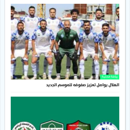
رياضة محلية
الهلال يواصل تعزيز صفوفه للموسم الجديد