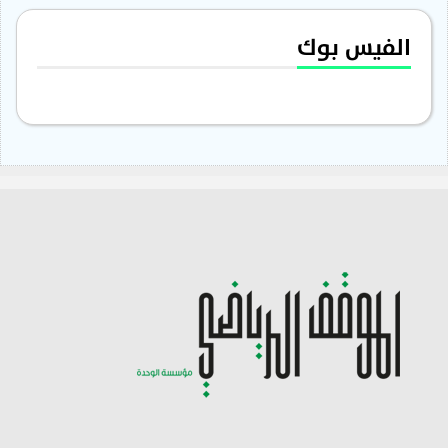
الفيس بوك