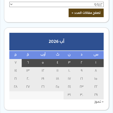
آب 2026
س
د
ن
ث
أرب
خ
ج
7
6
5
4
3
2
1
14
13
12
11
10
9
8
21
20
19
18
17
16
15
28
27
26
25
24
23
22
31
30
29
« تموز