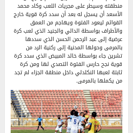
منطقته وسيطر على مجريات اللعب وكاد محمد
الأسعد أن يسجل له بعد أن سدد كرة قوية خارج
القوائم ليعود الفتوة ويهاجم من العمق
والأطراف بواسطة الدالي والجنيد الذي لعب كرة
عرضية إلى عبد الرحمن الحسن الذي سددها
بالمرمى وحولها المدنية إلى ركنية الرد من
تشرين جاء بواسطة خالد المبيض الذي سدد كرة
قوية نجح حارس الفتوة التصدي لها ومن كرة
ثابتة لعبها النكلدلي داخل منطقة الجزاء لم تجد
من يكملها بالمرمى.