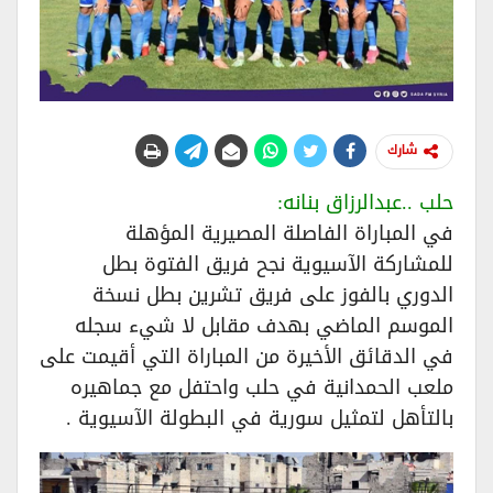
شارك
حلب ..عبدالرزاق بنانه:
في المباراة الفاصلة المصيرية المؤهلة
للمشاركة الآسيوية نجح فريق الفتوة بطل
الدوري بالفوز على فريق تشرين بطل نسخة
الموسم الماضي بهدف مقابل لا شيء سجله
في الدقائق الأخيرة من المباراة التي أقيمت على
ملعب الحمدانية في حلب واحتفل مع جماهيره
بالتأهل لتمثيل سورية في البطولة الآسيوية .