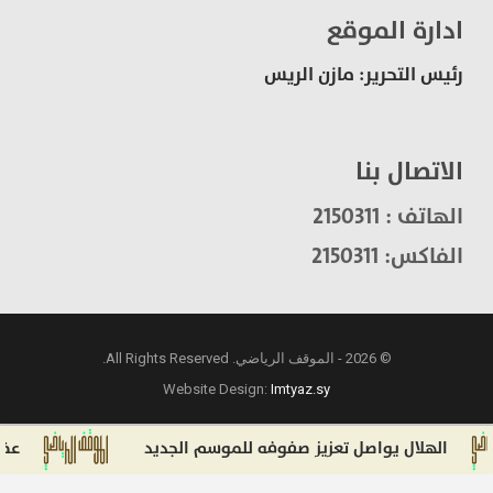
ادارة الموقع
رئيس التحرير: مازن الريس
الاتصال بنا
الهاتف : 2150311
الفاكس: 2150311
© 2026 - الموقف الرياضي. All Rights Reserved.
Website Design:
Imtyaz.sy
الهلال يواصل تعزيز صفوفه للموسم الجديد
عضو اتحاد