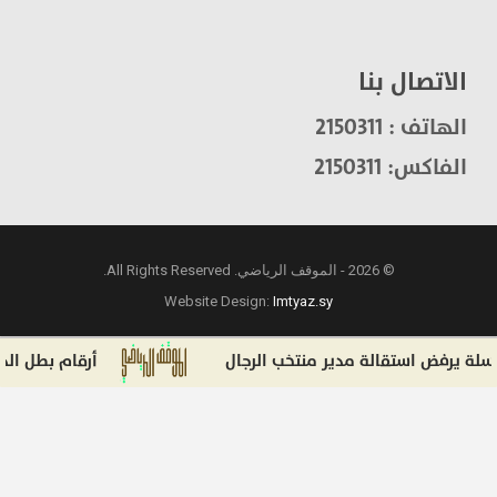
الاتصال بنا
الهاتف : 2150311
الفاكس: 2150311
© 2026 - الموقف الرياضي. All Rights Reserved.
Website Design:
Imtyaz.sy
يرفض استقالة مدير منتخب الرجال
أرقام بطل الدوري.. 