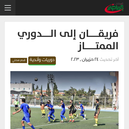
فريقــــــــان إلى الـــــــدوري
الممتـــــــــاز
آخر تحديث
24 حزيران , 2023
دوريات وأندية
قدم محلي