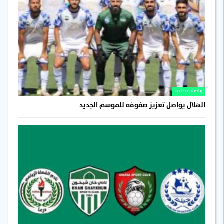
رياضة محلية
الهلال يواصل تعزيز صفوفه للموسم الجديد