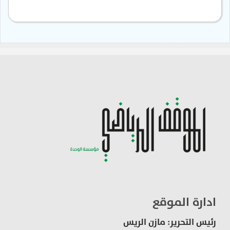
ادارة الموقع
رئيس التحرير: مازن الريس