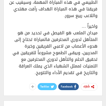
الطبيعي في هذه المباراة المهمة، وسيغيب عن
فريقنا في هذه المباراة الهداف رأفت مهتدي
واللاعب ربيع سرور.
واخيراً …
ميدان الملعب هو الفيصل في تحديد من هو
المتأهل لدوري المحترفين فالمباراة تحتاج إلى
هدوء الأعصاب من لاعبي الفريقين وخبرة
المدربين، ويبقى الطموح مشروعاً للفريقين في
تحقيق الحلم والتأهل لدوري المحترفين مع
التمنيات لممثل الشهباء الذي يملك العراقة
والتاريخ في تقديم الأداء والتتويج.
Twitter
Facebook
شارك