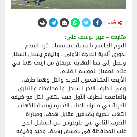
شارك
متابعة – عبير يوسف علي:
اليوم الحاسم بالنسبة لمنافسات كرة القدم
لدوري أندية الدرجة الأولى ، واليوم يسدل الستار
ويصل إلى خط النهاية فريقان من أربعة هما في
عتاد الممتاز للموسم القادم.
الأربعة المتنافسون الحرية والتل وهما طرف،
وفي الطرف الآخر الساحل والمحافظة والتباري
بالعاصمة للطرف الأول حيث يلتقي التل مع ضيفه
الحرية في مباراة الإياب الأخيرة ونتيجة الذهاب
انتهت للحرية بهدفين مقابل هدف، ومباراة
الطرف الثاني في طرطوس بين الساحل الذي
غلب المحافظة في دمشق بهدف وحيد وضيفه