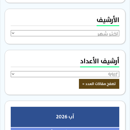
الأرشيف
الأرشيف
أرشيف الأعداد
آب 2026