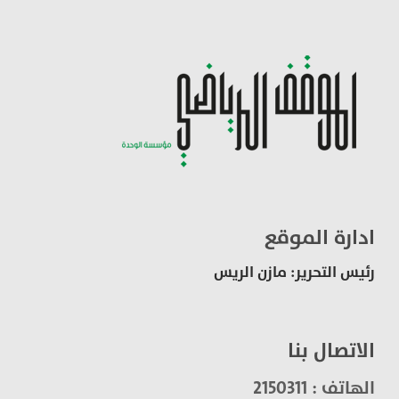
ادارة الموقع
رئيس التحرير: مازن الريس
الاتصال بنا
الهاتف : 2150311