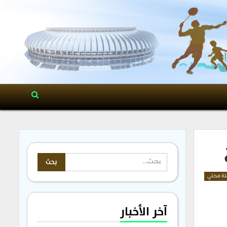
ة محلي
آخر الأخبار