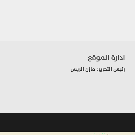
ادارة الموقع
رئيس التحرير: مازن الريس