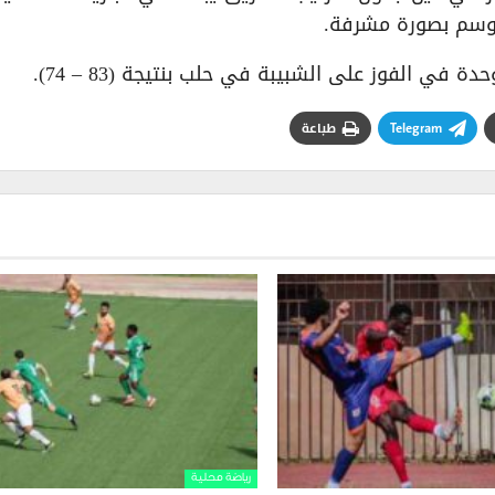
موسم بصورة مشرفة.
Telegram
طباعة
رياضة محلية