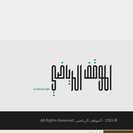
© 2026 - الموقف الرياضي. All Rights Reserved.