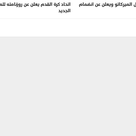
 الميركاتو ويعلن عن انضمام
اتحاد كرة القدم يعلن عن روزنامته ل
الجديد