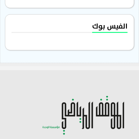
الفيس بوك