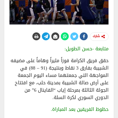
شارك
متابعة -حسن الطويل:
حقق فريق الكرامة فوزاً مثيراً وهاماً على مضيفه
الشبيبة بفارق 3 نقاط وبنتيجة (91 – 88) في
المواجهة التي جمعتهما مساء اليوم الجمعة
على أرض صالة الشبيبة بمدينة حلب، مع افتتاح
الجولة الثالثة بمرحلة إياب “الفاينال 6” من
الدوري السوري لكرة السلة.
حظوظ الفريقين بعد المباراة.