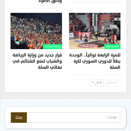
وتألق الأفراد
اهم الاخبار
رياضة محلية
للمرة الرابعة توالياً.. الوحدة
قرار جديد من وزارة الرياضة
بطلاً للدوري السوري لكرة
والشباب لمنع الشتائم في
السلة
نهائي السلة
السابق
التالي