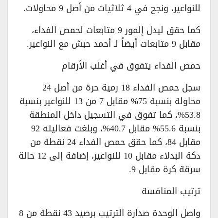
للنواعير، ونجح في 4 ثلاثيات من أصل 9 محاولات.
كما حقق ليدل إلمور 9 متابعات لحمص الفداء،
مقابل 9 متابعات أيضاً لـ أحمد حبش مع النواعير.
حمص الفداء يتفوق في أغلب الأرقام
سجل حمص الفداء 18 رمية حرة من أصل 24
محاولة بنسبة 75% مقابل 7 من 13 للنواعير بنسبة
53.8%، كما تفوق في التسجيل داخل المنطقة
بنسبة 55.6% مقابل 40.7%، وبلغت فعاليته 92
مقابل 84، كما حقق حمص الفداء 24 نقطة من
دكة البدلاء مقابل 10 للنواعير، إضافة إلى 12 حالة
سرقة كرة مقابل 9.
ترتيب المنافسة
واصل الوحدة صدارة الترتيب برصيد 43 نقطة من 8