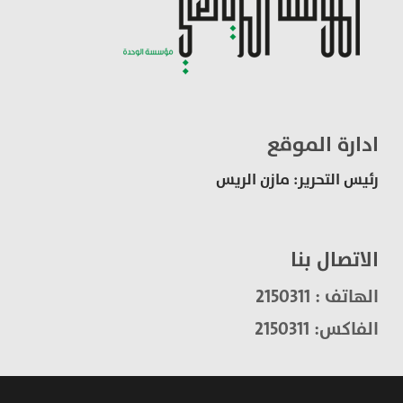
ادارة الموقع
رئيس التحرير: مازن الريس
الاتصال بنا
الهاتف : 2150311
الفاكس: 2150311