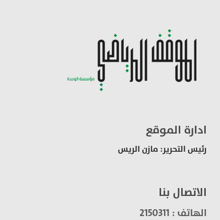
ادارة الموقع
رئيس التحرير: مازن الريس
الاتصال بنا
الهاتف : 2150311