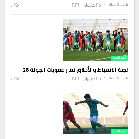
Hiam Shalash
25 حزيران , 2026
0
اهم الاخبار
لجنة الانضباط والأخلاق تقرر عقوبات الجولة 28
Hiam Shalash
25 حزيران , 2026
0
اهم الاخبار