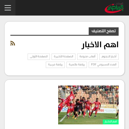
تصفح التصنيف
اهم الاخبار
أخبار النجوم
ألعاب منوعة
الصفحة الأخيرة
الصفحة الأولى
العدد الاسبوعي PDF
رياضة عالمية
رياضة عربية
اهم الاخبار