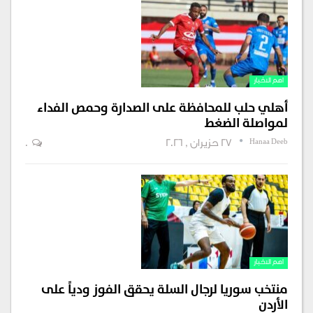
اهم الاخبار
أهلي حلب للمحافظة على الصدارة وحمص الفداء
لمواصلة الضغط
Hanaa Deeb
27 حزيران , 2026
0
اهم الاخبار
منتخب سوريا لرجال السلة يحقق الفوز ودياً على
الأردن