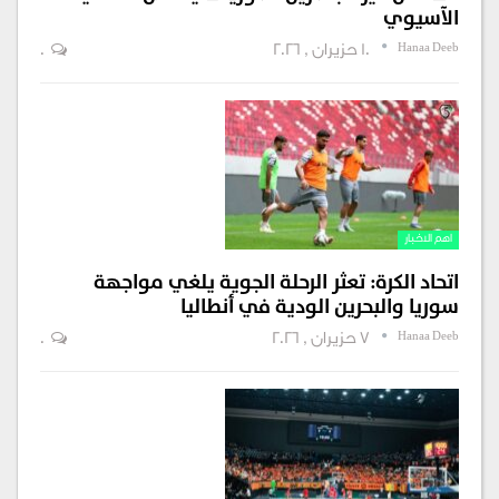
الآسيوي
Hanaa Deeb
10 حزيران , 2026
0
اهم الاخبار
اتحاد الكرة: تعثر الرحلة الجوية يلغي مواجهة
سوريا والبحرين الودية في أنطاليا
Hanaa Deeb
7 حزيران , 2026
0