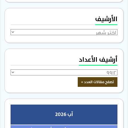
الأرشيف
الأرشيف
أرشيف الأعداد
آب 2026