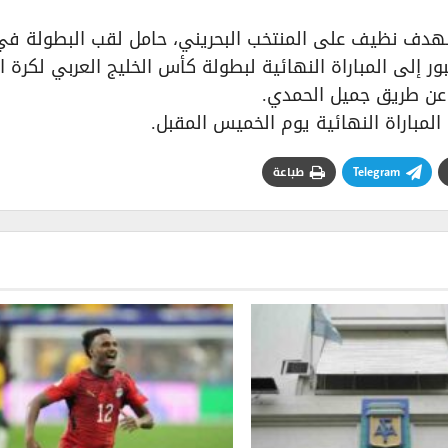
 بهدف نظيف على المنتخب البحريني، حامل لقب البطولة في
مباراة النهائية يوم الخميس المقبل.
Telegram
طباعة