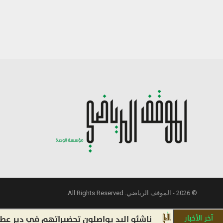
© 2026 - الموقف الرياضي. All Rights Reserved.
آخر الأخبار
ناشئو اليد يواصلون تحضيراتهم في دير عطية استع