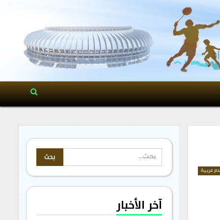
م عربية
آخر الأخبار