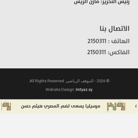
رئيس التحرير: مازن الريس
الاتصال بنا
الهاتف : 2150311
الفاكس: 2150311
© 2026 - الموقف الرياضي. All Rights Reserved.
Website Design:
Imtyaz.sy
مرسيليا يسعى لضم المصري هيثم حسن