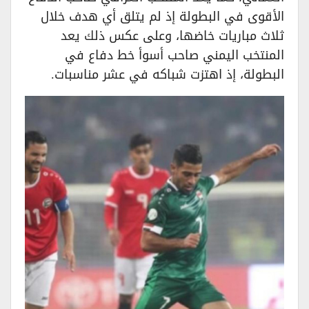
الأقوى في البطولة إذ لم يتلق أي هدف خلال
ثلاث مباريات خاضها، وعلى عكس ذلك يعد
المنتخب اليمني صاحب أسوأ خط دفاع في
البطولة، إذ اهتزت شباكه في عشر مناسبات.