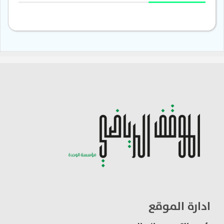
ادارة الموقع