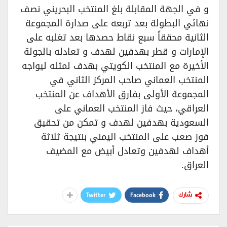
و في الجهة المقابلة بلغ المنتخب البحريني نصف
نهائي البطولة بعد تربعه على صدارة المجموعة
الثانية محققاً سبع نقاط حصدها بعد تغلبه على
الإمارات و قطر بهدفين لهدف و تعادله بالجولة
الأخيرة مع المنتخب الكويتي بهدف لمثله ليواجه
المنتخب العماني صاحب المركز الثاني في
المجموعة الأولى بفارق الأهداف عن المنتخب
العراقي، حيث فاز المنتخب العماني على
السعودية بهدفين لهدف و تمكن من تحقيق
فوز صعب على المنتخب اليمني بنتيجة ثلاثة
أهداف لهدفين وتعادل أبيض مع المضيف
العراق.
Twitter
Facebook
شارك