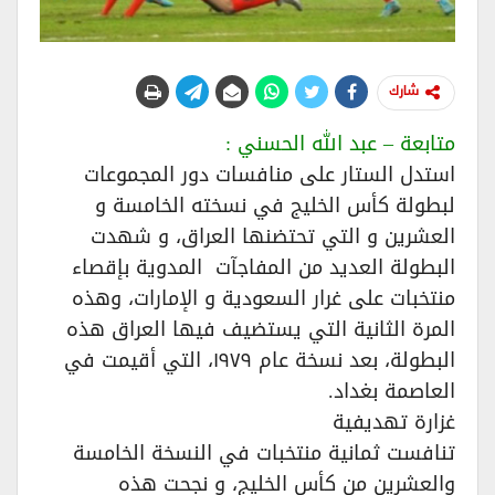
شارك
متابعة – عبد الله الحسني :
استدل الستار على منافسات دور المجموعات
لبطولة كأس الخليج في نسخته الخامسة و
العشرين و التي تحتضنها العراق، و شهدت
البطولة العديد من المفاجآت المدوية بإقصاء
منتخبات على غرار السعودية و الإمارات، وهذه
المرة الثانية التي يستضيف فيها العراق هذه
البطولة، بعد نسخة عام ١٩٧٩، التي أقيمت في
العاصمة بغداد.
غزارة تهديفية
تنافست ثمانية منتخبات في النسخة الخامسة
والعشرين من كأس الخليج، و نجحت هذه