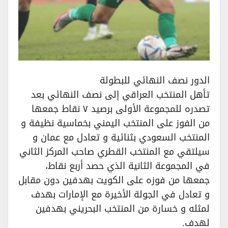
الدور نصف النهائي للبطولة
تأهل المنتخب العراقي إلى نصف النهائي بعد
تصدره للمجموعة الأولى برصيد ٧ نقاط جمعها
من الفوز على المنتخب اليمني بخماسية نظيفة و
المنتخب السعودي بثنائية و تعادل مع عمان و
سيلتقي مع المنتخب القطري صاحب المركز الثاني
في المجموعة الثانية الذي حصد أربع نقاط،
جمعها من فوزه على الكويت بهدفين دون مقابل
و تعادل في الجولة الأخيرة مع الإمارات بهدف
لمثله و خسارة من المنتخب البحريني بهدفين
لهدف.