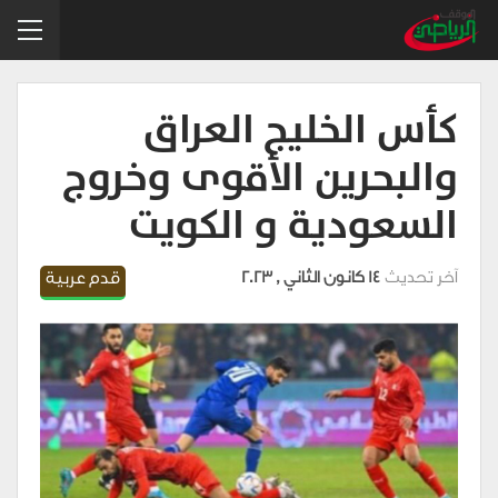
كأس الخليج العراق
والبحرين الأقوى وخروج
السعودية و الكويت
آخر تحديث
14 كانون الثاني , 2023
قدم عربية