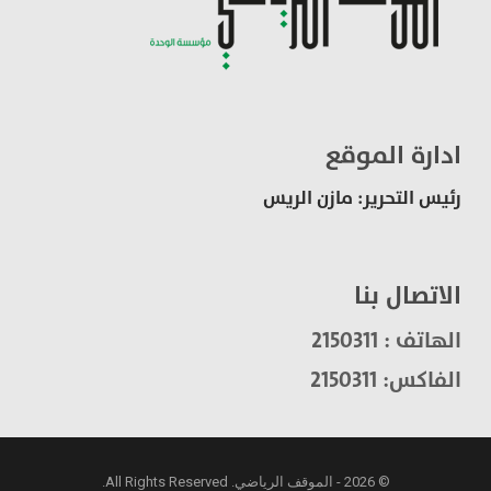
ادارة الموقع
رئيس التحرير: مازن الريس
الاتصال بنا
الهاتف : 2150311
الفاكس: 2150311
© 2026 - الموقف الرياضي. All Rights Reserved.