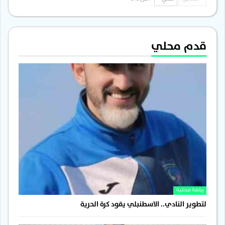
قدم محلي
رياضة محلية
لتطوير النادي.. الاسطنبلي يقود كرة الحرية