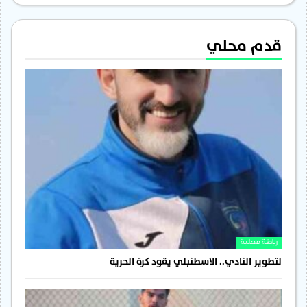
قدم محلي
رياضة محلية
لتطوير النادي.. الاسطنبلي يقود كرة الحرية