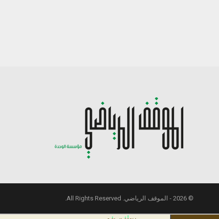
© 2026 - الموقف الرياضي. All Rights Reserved.