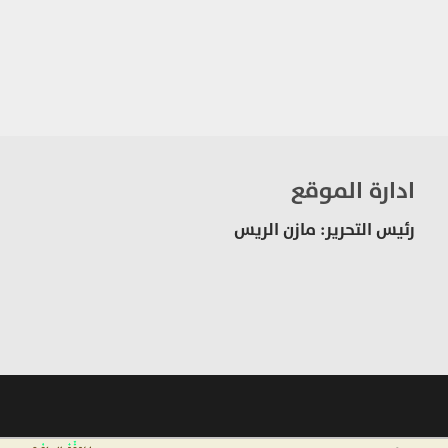
ادارة الموقع
رئيس التحرير: مازن الريس