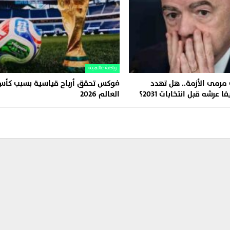
رياضة عالمية
 مرمى الأزمة.. هل تهدد
فوكس تحقق أرباح قياسية بسبب كأس
عرشه قبل انتخابات 2031؟
العالم 2026