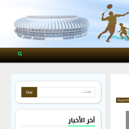
م عربية
آخر الأخبار