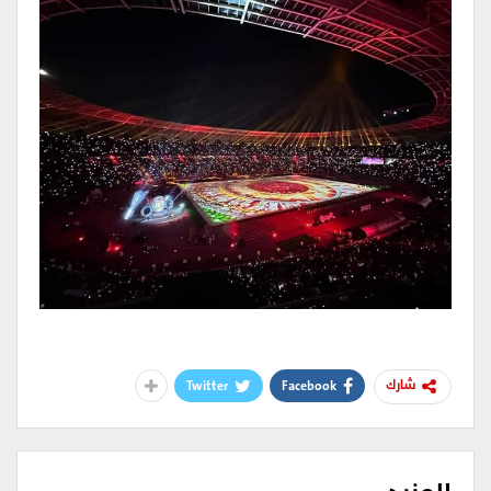
Twitter
Facebook
شارك