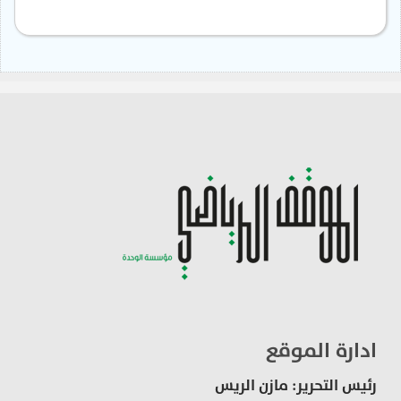
ادارة الموقع
رئيس التحرير: مازن الريس