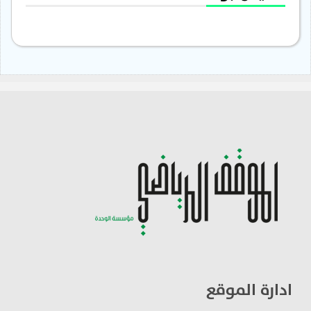
ادارة الموقع