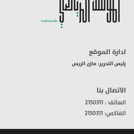
ادارة الموقع
رئيس التحرير: مازن الريس
الاتصال بنا
الهاتف : 2150311
الفاكس: 2150311