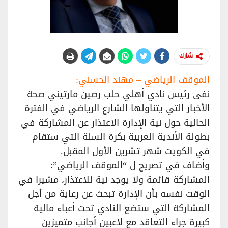
شارك
الموقف الرياضي – مهند الحسني:
نفى رئيس نادي أهلي حلب رصين مارتيني صحة
الأخبار التي يتناولها الشارع الرياضي في الفترة
الحالية حول نية الإدارة الاعتذار عن المشاركة في
بطولة الأندية العربية بكرة السلة التي ستقام
في الكويت شهر تشرين الأول المقبل.
وأضاف في تصريح ل “الموقف الرياضي”:
المشاركة قائمة ولا يوجد نية للاعتذار، مشيرا في
الوقت نفسه بأن الإدارة تبحث عن رعاية من أجل
المشاركة التي ستضع النادي تحت أعباء مالية
كبيرة جراء التعاقد مع لاعبين أجانب متميزين