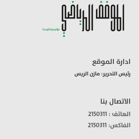
ادارة الموقع
رئيس التحرير: مازن الريس
الاتصال بنا
الهاتف : 2150311
الفاكس: 2150311