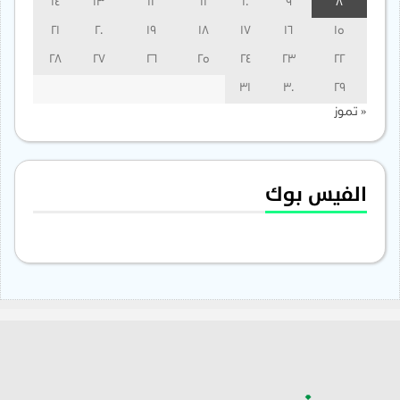
14
13
12
11
10
9
8
21
20
19
18
17
16
15
28
27
26
25
24
23
22
31
30
29
« تموز
الفيس بوك