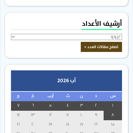
أرشيف الأعداد
آب 2026
س
د
ن
ث
أرب
خ
ج
7
6
5
4
3
2
1
14
13
12
11
10
9
8
21
20
19
18
17
16
15