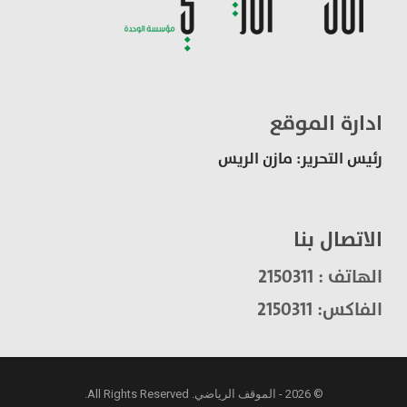
ادارة الموقع
رئيس التحرير: مازن الريس
الاتصال بنا
الهاتف : 2150311
الفاكس: 2150311
© 2026 - الموقف الرياضي. All Rights Reserved.