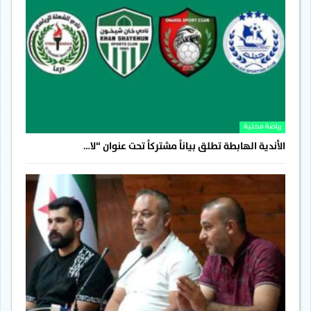
رياضة محلية
الأندية الهابطة تطلق بياناً مشتركاً تحت عنوان “لا…