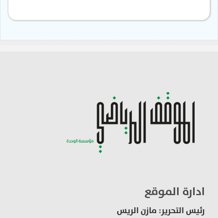
ادارة الموقع
رئيس التحرير: مازن الريس