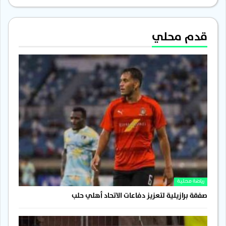
قدم محلي
رياضة محلية
صفقة برازيلية لتعزيز دفاعات الاتحاد أهلي حلب