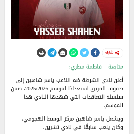
شارك
متابعة – فاطمة مطري:
أعلن نادي الشرطة ضم اللاعب ياسر شاهين إلى
صفوف الفريق استعدادًا لموسم 2025/2026، ضمن
سلسلة التعاقدات التي شهدها النادي هذا
الموسم.
ويشغل ياسر شاهين مركز الوسط الهجومي،
وكان يلعب سابقًا في نادي تشرين.