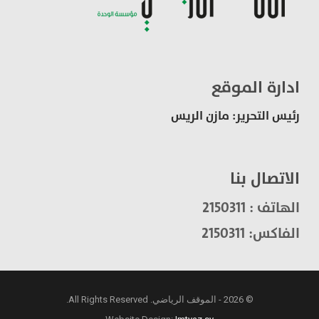
ادارة الموقع
رئيس التحرير: مازن الريس
الاتصال بنا
الهاتف : 2150311
الفاكس: 2150311
© 2026 - الموقف الرياضي. All Rights Reserved.