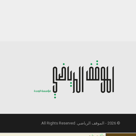
© 2026 - الموقف الرياضي. All Rights Reserved.