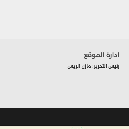
ادارة الموقع
رئيس التحرير: مازن الريس